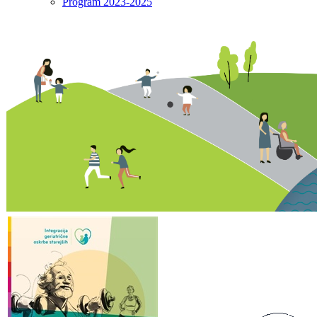
Program 2023-2025